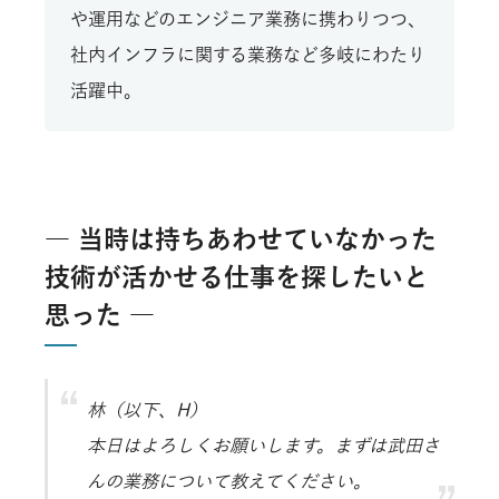
や運用などのエンジニア業務に携わりつつ、
社内インフラに関する業務など多岐にわたり
活躍中。
― 当時は持ちあわせていなかった
技術が活かせる仕事を探したいと
思った ―
林（以下、H）
本日はよろしくお願いします。まずは武田さ
んの業務について教えてください。