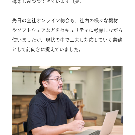
構楽しみつつできています（笑）
先日の全社オンライン総会も、社内の様々な機材
やソフトウェアなどをセキュリティに考慮しながら
使いましたが、現状の中で工夫し対応していく業務
として前向きに捉えていました。