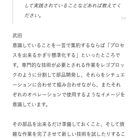
して実践されていることなどあれば教えてく
ださい。
武田
意識していることを一言で集約するならば「プロセ
スを出来るかぎり標準化する」といったところで
す。専門的な技術が必要とされる作業をレゴブロッ
クのように分割して部品開発し、それらをシチュエ
ーションに合わせて組み合わせながら、またそれ
ぞれのオペレーションで使用するようなイメージを
意識しています。
その部品を出来るだけ準備しておくこと、そして煩
雑な作業を完了させて新しい技術を試したりするこ