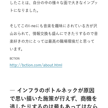
したことは、自分の中の様々な面で大きなインプッ
トになりました。
そしてこのI-neにも音楽を趣味にされている方が沢
山おられて、情報交換も盛んにできたりするので音
楽好きの方にとっては最高の職場環境だと思って
います。
BCTION
http://bction.com/about.html
― インフラのボトルネックが原因
で思い描いた施策が行えず、商機を
逃したりするのは最もあってはなら