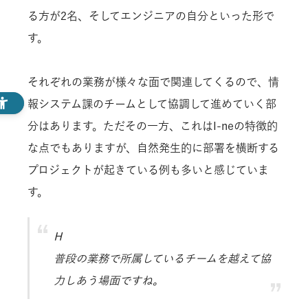
る方が2名、そしてエンジニアの自分といった形で
す。
それぞれの業務が様々な面で関連してくるので、情
報システム課のチームとして協調して進めていく部
分はあります。ただその一方、これはI-neの特徴的
な点でもありますが、自然発生的に部署を横断する
プロジェクトが起きている例も多いと感じていま
す。
H
普段の業務で所属しているチームを越えて協
力しあう場面ですね。