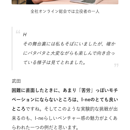
全社オンライン総会では立役者の一人
H
その舞台裏には私もそばにいましたが、確か
にバタバタと大変ながらも楽しんで向き合っ
ている様子は見てとれました。
武田
困難に直面したときに、あまり「苦労」っぽいモチ
ベーションにならないところは、I-neのとても良い
ところ
ですね。そしてこのような実験的な挑戦が出
来るのも、I-neらしいベンチャー感の魅力がよくあ
らわれた一つの例だと思います。