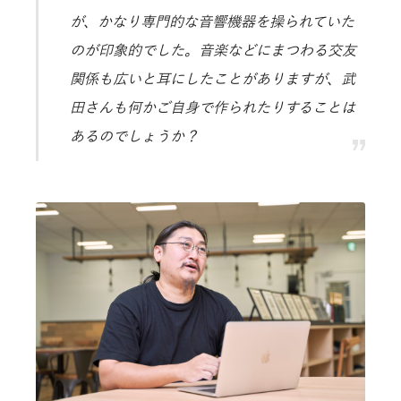
が、かなり専門的な音響機器を操られていた
のが印象的でした。音楽などにまつわる交友
関係も広いと耳にしたことがありますが、武
田さんも何かご自身で作られたりすることは
あるのでしょうか？