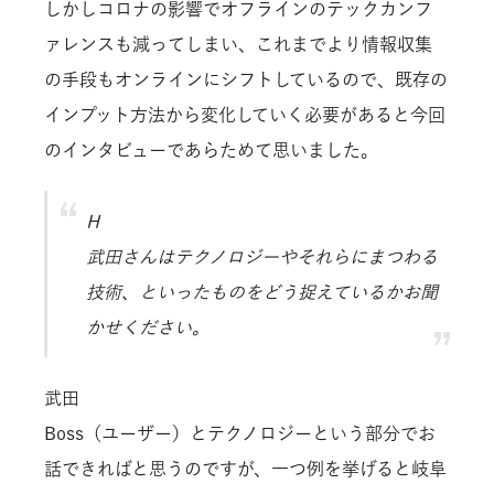
しかしコロナの影響でオフラインのテックカンフ
ァレンスも減ってしまい、これまでより情報収集
の手段もオンラインにシフトしているので、既存の
インプット方法から変化していく必要があると今回
のインタビューであらためて思いました。
H
武田さんはテクノロジーやそれらにまつわる
技術、といったものをどう捉えているかお聞
かせください。
武田
Boss（ユーザー）とテクノロジーという部分でお
話できればと思うのですが、一つ例を挙げると岐阜