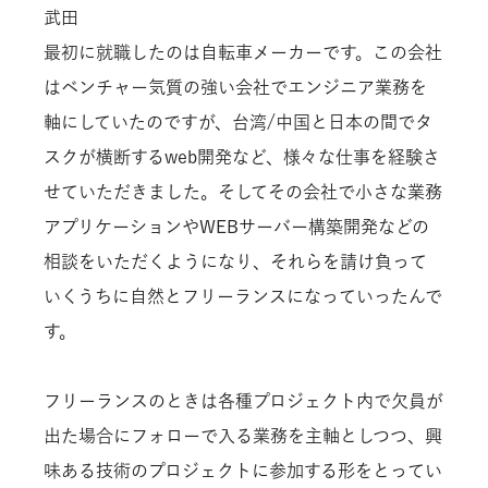
武田
最初に就職したのは自転車メーカーです。この会社
はベンチャー気質の強い会社でエンジニア業務を
軸にしていたのですが、台湾/中国と日本の間でタ
スクが横断するweb開発など、様々な仕事を経験さ
せていただきました。そしてその会社で小さな業務
アプリケーションやWEBサーバー構築開発などの
相談をいただくようになり、それらを請け負って
いくうちに自然とフリーランスになっていったんで
す。
フリーランスのときは各種プロジェクト内で欠員が
出た場合にフォローで入る業務を主軸としつつ、興
味ある技術のプロジェクトに参加する形をとってい