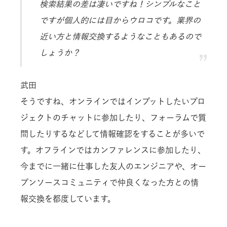
検索結果の差は凄いですね！シンプルなこと
ですが個人的には目からウロコです。業界の
近い方と情報交換するようなこともあるので
しょうか？
武田
そうですね、オンラインではインプットしたいプロ
ジェクトのチャットに参加したり、フォーラムで質
問したりするなどして情報確認をすることが多いで
す。オフラインではカンファレンスに参加したり、
今までに一緒に仕事した友人のエンジニアや、オー
プンソースコミュニティで仲良くなった方との情
報交換を都度しています。