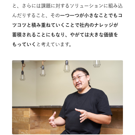
と、さらには課題に対するソリューションに組み込
んだりすること、その
一つ一つが小さなことでもコ
ツコツと積み重ねていくことで社内のナレッジが
蓄積されることにもなり、やがては大きな価値を
もっていく
と考えています。