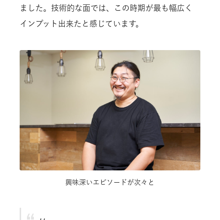
ました。技術的な面では、この時期が最も幅広く
インプット出来たと感じています。
興味深いエピソードが次々と