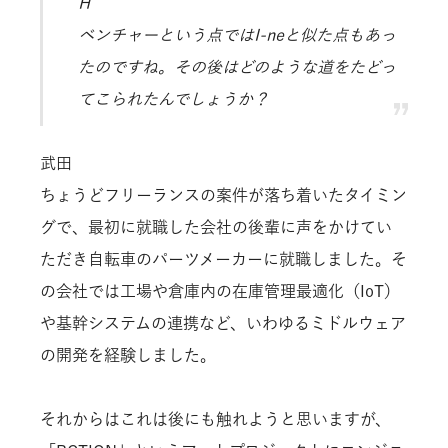
H
ベンチャーという点ではI-neと似た点もあっ
たのですね。その後はどのような道をたどっ
てこられたんでしょうか？
武田
ちょうどフリーランスの案件が落ち着いたタイミン
グで、最初に就職した会社の後輩に声をかけてい
ただき自転車のパーツメーカーに就職しました。そ
の会社では工場や倉庫内の在庫管理最適化（IoT）
や基幹システムの連携など、いわゆるミドルウェア
の開発を経験しました。
それからはこれは後にも触れようと思いますが、