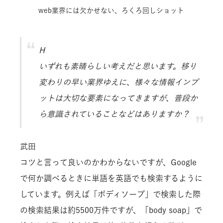
web業界には欠かせない、ろくろ回しショット
H
いずれも素晴らしい考えだと思います。移り
変わりの早い業界ゆえに、様々な情報インプ
ットは大切な要素になってきますが、普段か
ら意識されていることなどはありますか？
武田
コツと言って良いのかわからないですが、Google
で何か調べるときに単語を英語でも検索するように
しています。例えば「ボディソープ」で検索した際
の検索結果は約5500万件ですが、「body soap」で