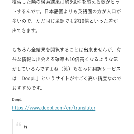
検索した際の検索結果は約6億件を超える数がヒッ
トするんです。日本語圏よりも英語圏の方が人口が
多いので、ただ同じ単語でも約10倍といった差が
出てきます。
もちろん全結果を閲覧することは出来ませんが、有
益な情報に出会える確率も10倍高くなるような気
がしているんですよね（笑）ちなみに翻訳サービス
は「DeepL」というサイトがすごく高い精度なので
おすすめです。
DeepL
https://www.deepl.com/en/translator
H