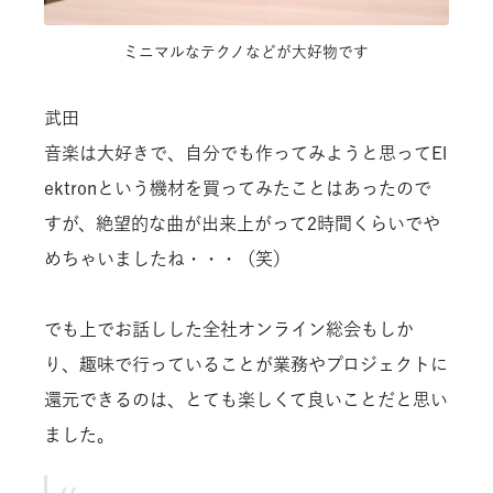
ミニマルなテクノなどが大好物です
武田
音楽は大好きで、自分でも作ってみようと思ってEl
ektronという機材を買ってみたことはあったので
すが、絶望的な曲が出来上がって2時間くらいでや
めちゃいましたね・・・（笑）
でも上でお話しした全社オンライン総会もしか
り、趣味で行っていることが業務やプロジェクトに
還元できるのは、とても楽しくて良いことだと思い
ました。