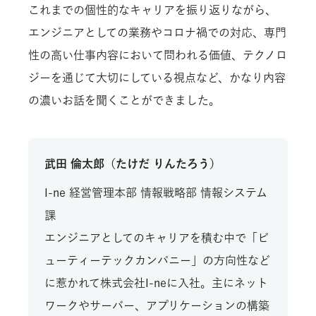
これまでの個性的なキャリアを振り返りながら、
エンジニアとしての業務やコロナ禍での対応、専門
性の高い仕事内容において問われる価値、テクノロ
ジーを通じて大切にしている視点など、かなり内容
の濃いお話を聞くことができました。
武田 倫太郎（たけだ りんたろう）
I-ne 経営管理本部 情報戦略部 情報システム
課
エンジニアとしてのキャリアを積む中で「ビ
ューティーテックカンパニー」の方向性など
に惹かれて株式会社I-neに入社。主にネット
ワークやサーバー、アプリケーションの構築