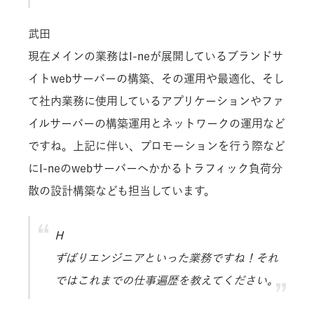
武田
現在メインの業務はI-neが展開しているブランドサ
イトwebサーバーの構築、その運用や最適化、そし
て社内業務に使用しているアプリケーションやファ
イルサーバーの構築運用とネットワークの運用など
ですね。上記に伴い、プロモーションを行う際など
にI-neのwebサーバーへかかるトラフィック負荷分
散の設計構築なども担当しています。
H
ずばりエンジニアといった業務ですね！それ
ではこれまでの仕事遍歴を教えてください。