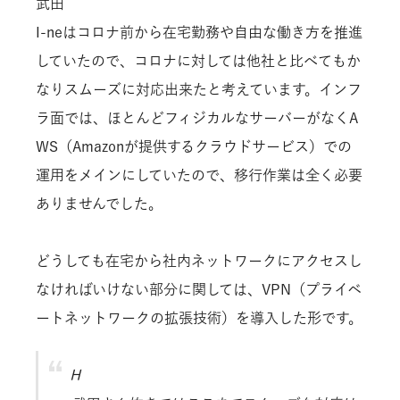
武田
I-neはコロナ前から在宅勤務や自由な働き方を推進
していたので、コロナに対しては他社と比べてもか
なりスムーズに対応出来たと考えています。インフ
ラ面では、ほとんどフィジカルなサーバーがなくA
WS（Amazonが提供するクラウドサービス）での
運用をメインにしていたので、移行作業は全く必要
ありませんでした。
どうしても在宅から社内ネットワークにアクセスし
なければいけない部分に関しては、VPN（プライベ
ートネットワークの拡張技術）を導入した形です。
H