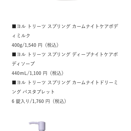
■ヨル トリーツ スプリング カームナイトケアボデ
ィミルク
400g/1,540 円（税込）
■ヨル トリーツ スプリング ディープナイトケアボ
ディソープ
440ｍL/1,100 円（税込）
■ヨル トリーツ スプリング カームナイトドリーミ
ング バスタブレット
6 錠入り/1,760 円（税込）