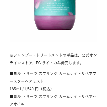
※シャンプー・トリートメントの単品は、公式オン
ラインストア、EC サイトのみ発売します。
■ヨル トリーツ スプリング カームナイトリペアブ
ースターヘアミスト
185ｍL/1,540 円（税込）
■ヨル トリーツ スプリング カームナイトリペアヘ
アオイル