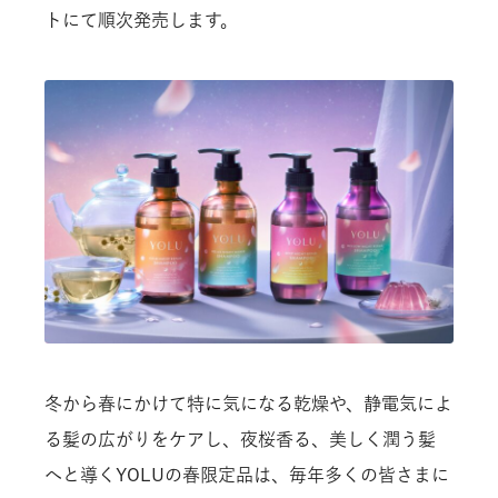
トにて順次発売します。
冬から春にかけて特に気になる乾燥や、静電気によ
る髪の広がりをケアし、夜桜香る、美しく潤う髪
へと導くYOLUの春限定品は、毎年多くの皆さまに