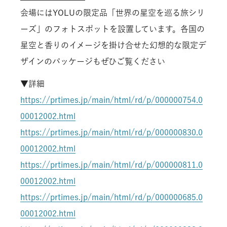
会場にはYOLUの限定品「世界の星空を巡る旅シリ
ーズ」のフォトスポットを設置しています。各国の
星空と香りのイメージを掛け合せた幻想的な限定デ
ザインのパッケージもぜひご覧ください
▼詳細
https://prtimes.jp/main/html/rd/p/000000754.0
00012002.html
https://prtimes.jp/main/html/rd/p/000000830.0
00012002.html
https://prtimes.jp/main/html/rd/p/000000811.0
00012002.html
https://prtimes.jp/main/html/rd/p/000000685.0
00012002.html