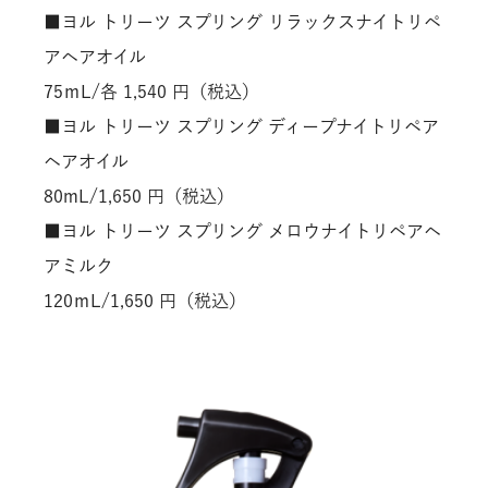
■ヨル トリーツ スプリング リラックスナイトリペ
アヘアオイル
75ｍL/各 1,540 円（税込）
■ヨル トリーツ スプリング ディープナイトリペア
ヘアオイル
80mL/1,650 円（税込）
■ヨル トリーツ スプリング メロウナイトリペアヘ
アミルク
120ｍL/1,650 円（税込）