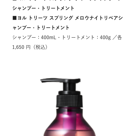
シャンプー・トリートメント
■ヨル トリーツ スプリング メロウナイトリペアシ
ャンプー・トリートメント
シャンプー：400mL・トリートメント：400g ／各
1,650 円（税込）