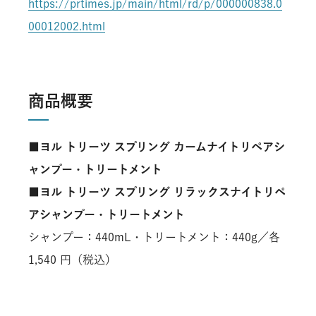
https://prtimes.jp/main/html/rd/p/000000838.0
00012002.html
商品概要
■ヨル トリーツ スプリング カームナイトリペアシ
ャンプー・トリートメント
■ヨル トリーツ スプリング リラックスナイトリペ
アシャンプー・トリートメント
シャンプー：440mL・トリートメント：440g／各
1,540 円（税込）