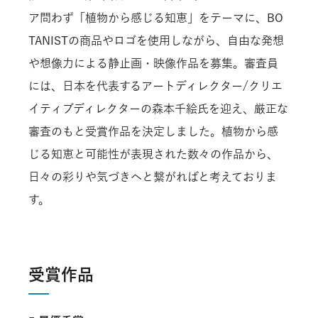
ア問わず「植物から感じる知恵」をテーマに、BO
TANISTの商品やロゴを使用しながら、自由な発想
や想像力による静止画・映像作品を募集。審査員
には、日本を代表するアートディレクター/クリエ
イティブディレクターの森本千絵氏を迎え、厳正な
審査のもと受賞作品を決定しました。植物から感
じる知恵と可能性が表現された数々の作品から、
日々の彩りや気づきへと繋がればと考えておりま
す。
受賞作品