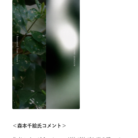
＜森本千絵氏コメント＞