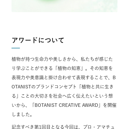
アワードについて
植物が持つ生命力や美しさから、私たちが感じた
り学ぶことができる「植物の知恵」。その知恵を
表現力や美意識と掛け合わせて表現することで、B
OTANISTのブランドコンセプト「植物と共に生き
る」ことの大切さを社会へ広く伝えたいという想
いから、「BOTANIST CREATIVE AWARD」を開催
しました。
記念すべき第1回目となる今回は、プロ・アマチュ