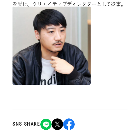
を受け、クリエイティブディレクターとして従事。
SNS SHARE