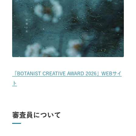
「BOTANIST CREATIVE AWARD 2026」WEBサイ
ト
審査員について